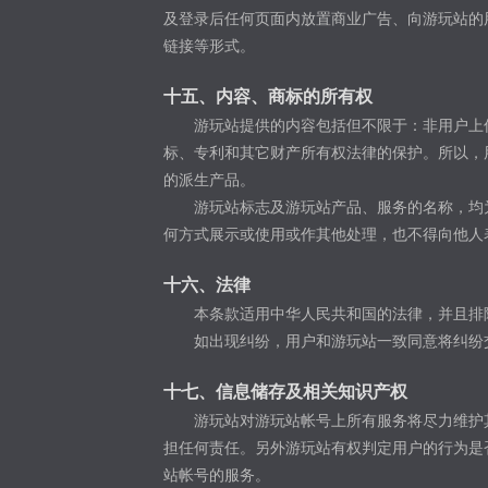
及登录后任何页面内放置商业广告、向游玩站的
链接等形式。
十五、内容、商标的所有权
游玩站提供的内容包括但不限于：非用户上
标、专利和其它财产所有权法律的保护。所以，
的派生产品。
游玩站标志及游玩站产品、服务的名称，均
何方式展示或使用或作其他处理，也不得向他人
十六、法律
本条款适用中华人民共和国的法律，并且排
如出现纠纷，用户和游玩站一致同意将纠纷
十七、信息储存及相关知识产权
游玩站对游玩站帐号上所有服务将尽力维护
担任何责任。另外游玩站有权判定用户的行为是
站帐号的服务。