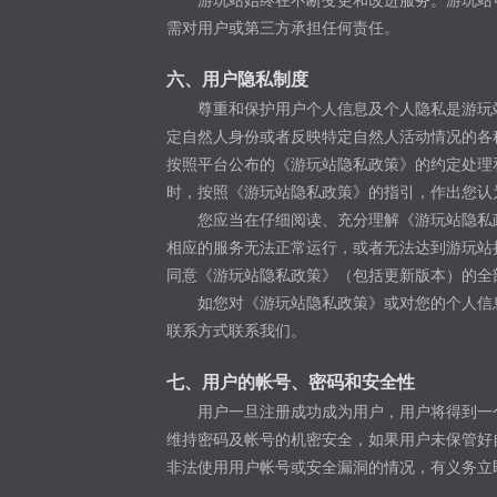
需对用户或第三方承担任何责任。
六、用户隐私制度
尊重和保护用户个人信息及个人隐私是游玩
定自然人身份或者反映特定自然人活动情况的各
按照平台公布的《游玩站隐私政策》的约定处理
时，按照《游玩站隐私政策》的指引，作出您认
您应当在仔细阅读、充分理解《游玩站隐私
相应的服务无法正常运行，或者无法达到游玩站
同意《游玩站隐私政策》（包括更新版本）的全
如您对《游玩站隐私政策》或对您的个人信
联系方式联系我们。
七、用户的帐号、密码和安全性
用户一旦注册成功成为用户，用户将得到一
维持密码及帐号的机密安全，如果用户未保管好
非法使用用户帐号或安全漏洞的情况，有义务立