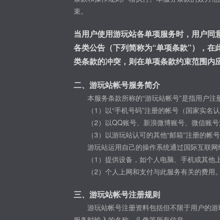
束。
当用户使用游玩站各单项服务时，用户同
各类公告（下列简称为“单项条款”），
类条款的冲突，则在单项条款约束范围内
二、游玩站帐号服务简介
本服务条款所称的“游玩站帐号”是指用户注
（1）以“手机号码”注册的帐号（国家实
（2）以QQ账号、新浪微博账号、微信账
（3）以游玩站认可的其他“邮箱”注册的帐号
游玩站运用自己的操作系统通过国际互联网
（1）提供设备，如个人电脑、手机或其他
（2）个人上网和支付与此服务有关的费用
三、游玩站帐号注册规则
游玩站帐号注册资料包括但不限于用户的游
服务时输入的名称、头像等所有信息。