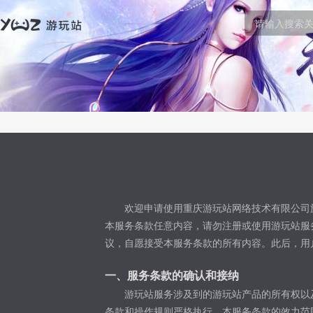
欢迎申请使用重庆游玩站网络技术有限公司旗
本服务条款任意内容，请勿注册或使用游玩站服
议，自愿接受本服务条款的所有内容。此后，用
一、服务条款的确认和接纳
游玩站服务涉及到的游玩站产品的所有权以
条款和操作规则严格执行。本服务条款的效力范