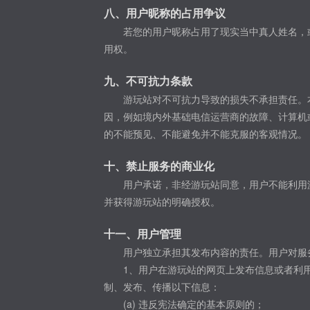
八、用户昵称的占用争议
若您的用户昵称占用了现实当中真人姓名，
用权。
九、不可抗力条款
游玩站对不可抗力导致的损失不承担责任。
因，例如境内外基础电信运营商的故障、计算机
的不能预见、不能避免并不能克服的客观情况。
十、禁止服务的商业化
用户承诺，非经游玩站同意，用户不能利用
并获得游玩站的明确授权。
十一、用户管理
用户独立承担其发布内容的责任。用户对服
1、用户在游玩站的网页上发布信息或者利
制、发布、传播以下信息：
(a) 违反宪法确定的基本原则的；