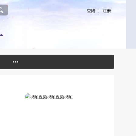
|
登陆
注册