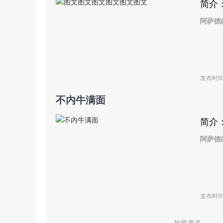
简介
阿萨德
发布时间：
不内牛满面
简介
阿萨德
发布时间：
加载更多