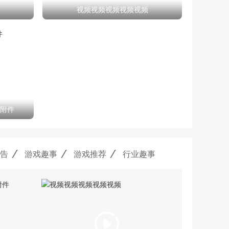
视频视频视频视频视频
附件
告
游戏趣事
游戏推荐
行业趣事