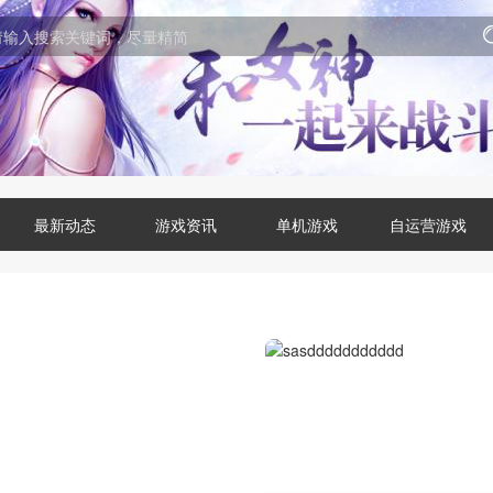
最新动态
游戏资讯
单机游戏
自运营游戏