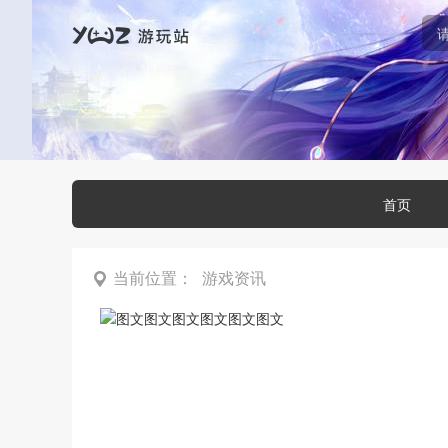
首页
当前位置：
游戏资讯