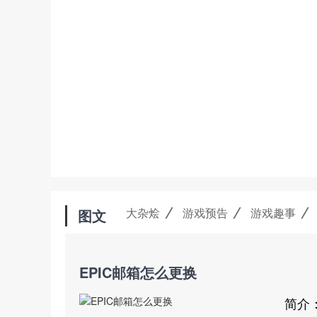
大杂烩
游戏预告
游戏趣事
图文
EPIC邮箱怎么更换
简介