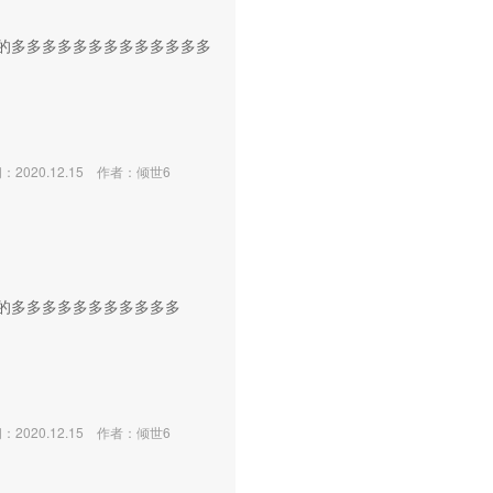
：
的多多多多多多多多多多多多多
2020.12.15
作者：倾世6
：
的多多多多多多多多多多多
2020.12.15
作者：倾世6